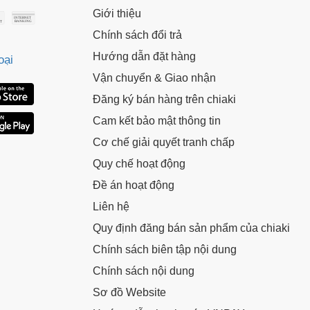
Giới thiệu
Chính sách đổi trả
Hướng dẫn đặt hàng
oại
Vận chuyển & Giao nhận
Đăng ký bán hàng trên chiaki
Cam kết bảo mật thông tin
Cơ chế giải quyết tranh chấp
Quy chế hoạt động
Đề án hoạt động
Liên hệ
Quy định đăng bán sản phẩm của chiaki
Chính sách biên tập nội dung
Chính sách nội dung
Sơ đồ Website