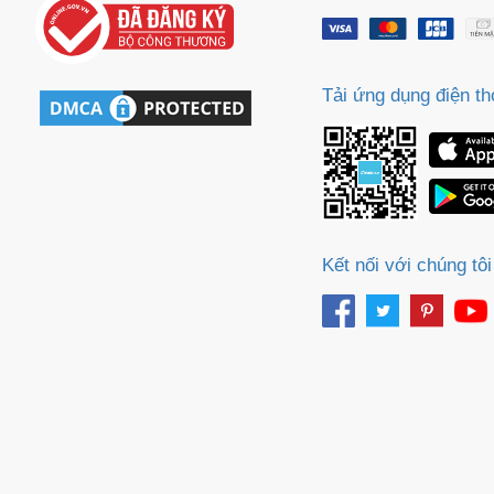
Tải ứng dụng điện th
Kết nối với chúng tôi