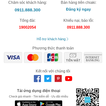
Chăm sóc khách hàng:
Bán hàng trên chiaki:
0911.888.300
Đăng ký ngay
Tổng đài:
Khiếu nại, báo lỗi:
19002054
0911.888.300
Hỗ trợ khách hàng
Phương thức thanh toán
Kết nối với chúng tôi
Tải ứng dụng điện thoại
Check giá nhanh - Tìm kiếm dễ - Ưu đãi nhiều