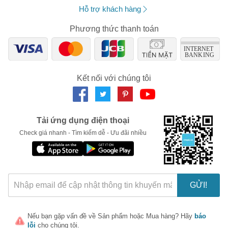
Hỗ trợ khách hàng
Phương thức thanh toán
Kết nối với chúng tôi
Tải ứng dụng điện thoại
Check giá nhanh - Tìm kiếm dễ - Ưu đãi nhiều
GỬI!
Nếu bạn gặp vấn đề về
Sản phẩm
hoặc
Mua hàng
? Hãy
báo
lỗi
cho chúng tôi.