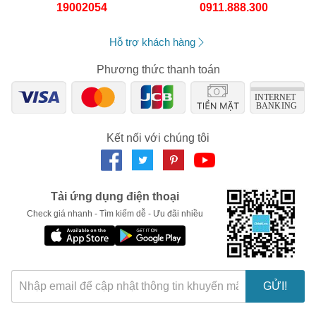
19002054
0911.888.300
Hỗ trợ khách hàng
Phương thức thanh toán
Kết nối với chúng tôi
Tải ứng dụng điện thoại
Check giá nhanh - Tìm kiếm dễ - Ưu đãi nhiều
GỬI!