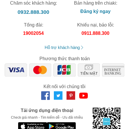
Chăm sóc khách hàng:
Bán hàng trên chiaki:
0932.888.300
Đăng ký ngay
Tổng đài:
Khiếu nại, báo lỗi:
19002054
0911.888.300
Hỗ trợ khách hàng
Phương thức thanh toán
Kết nối với chúng tôi
Tải ứng dụng điện thoại
Check giá nhanh - Tìm kiếm dễ - Ưu đãi nhiều