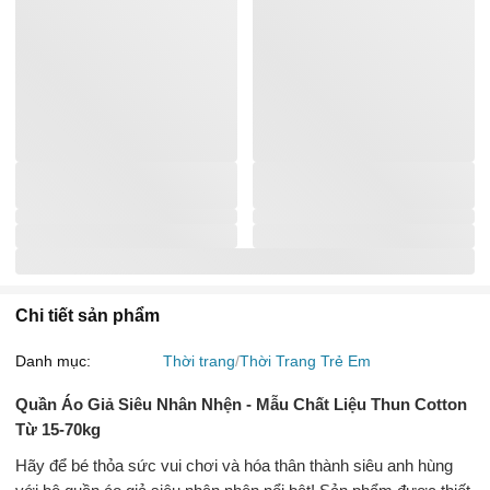
Chi tiết sản phẩm
Danh mục:
Thời trang
Thời Trang Trẻ Em
Quần Áo Giả Siêu Nhân Nhện - Mẫu Chất Liệu Thun Cotton
Từ 15-70kg
Hãy để bé thỏa sức vui chơi và hóa thân thành siêu anh hùng