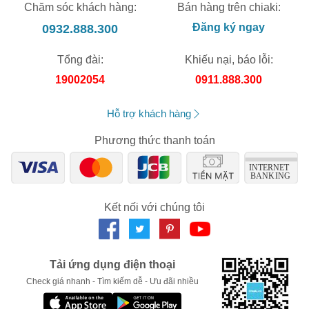
Chăm sóc khách hàng:
Bán hàng trên chiaki:
0932.888.300
Đăng ký ngay
Tổng đài:
Khiếu nại, báo lỗi:
19002054
0911.888.300
Hỗ trợ khách hàng
Phương thức thanh toán
Kết nối với chúng tôi
Tải ứng dụng điện thoại
Check giá nhanh - Tìm kiếm dễ - Ưu đãi nhiều