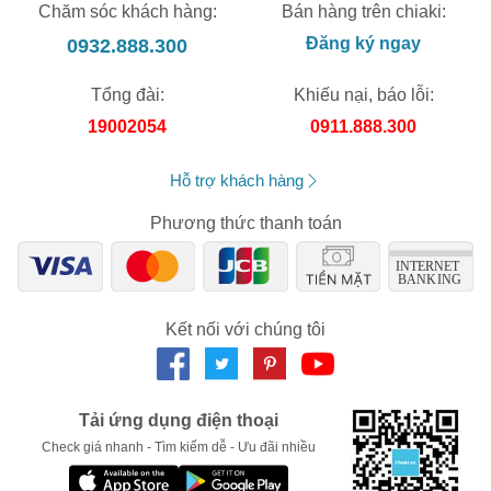
Chăm sóc khách hàng:
Bán hàng trên chiaki:
0932.888.300
Đăng ký ngay
Tổng đài:
Khiếu nại, báo lỗi:
19002054
0911.888.300
Hỗ trợ khách hàng
Phương thức thanh toán
Kết nối với chúng tôi
Tải ứng dụng điện thoại
Check giá nhanh - Tìm kiếm dễ - Ưu đãi nhiều