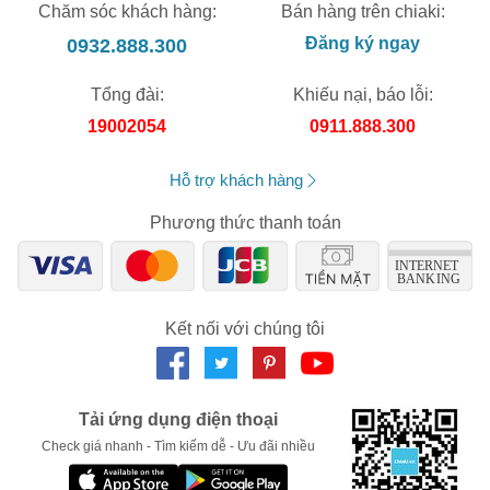
Chăm sóc khách hàng:
Bán hàng trên chiaki:
0932.888.300
Đăng ký ngay
Tổng đài:
Khiếu nại, báo lỗi:
19002054
0911.888.300
Hỗ trợ khách hàng
Phương thức thanh toán
Kết nối với chúng tôi
Tải ứng dụng điện thoại
Check giá nhanh - Tìm kiếm dễ - Ưu đãi nhiều