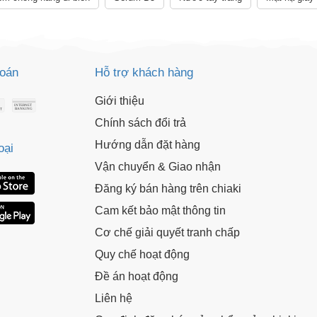
toán
Hỗ trợ khách hàng
Giới thiệu
Chính sách đổi trả
Hướng dẫn đặt hàng
oại
Vận chuyển & Giao nhận
Đăng ký bán hàng trên chiaki
Cam kết bảo mật thông tin
Cơ chế giải quyết tranh chấp
Quy chế hoạt động
Đề án hoạt động
Liên hệ