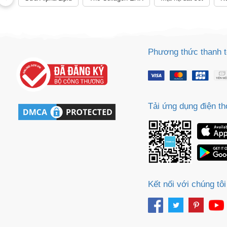
Phương thức thanh 
Tải ứng dụng điện th
Kết nối với chúng tôi