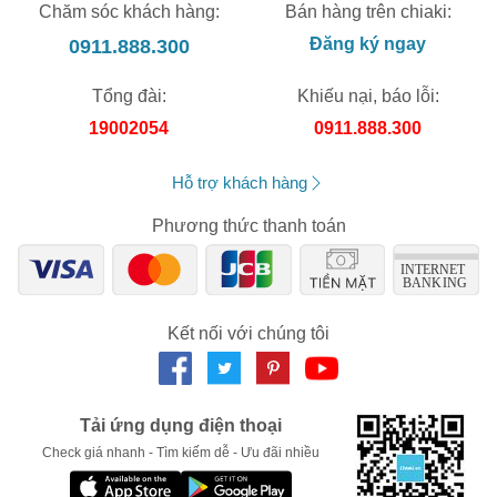
Chăm sóc khách hàng:
Bán hàng trên chiaki:
0911.888.300
Đăng ký ngay
Tổng đài:
Khiếu nại, báo lỗi:
19002054
0911.888.300
Hỗ trợ khách hàng
Phương thức thanh toán
Kết nối với chúng tôi
Tải ứng dụng điện thoại
Check giá nhanh - Tìm kiếm dễ - Ưu đãi nhiều