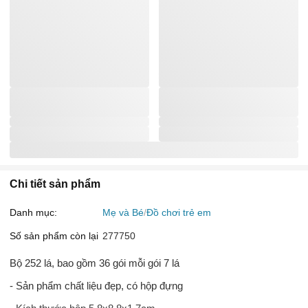
Chi tiết sản phẩm
Danh mục:
Mẹ và Bé
Đồ chơi trẻ em
Số sản phẩm còn lại
277750
Bộ 252 lá, bao gồm 36 gói mỗi gói 7 lá
- Sản phẩm chất liệu đẹp, có hộp đựng