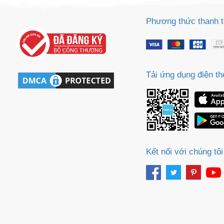
Phương thức thanh 
Tải ứng dụng điện th
Kết nối với chúng tôi