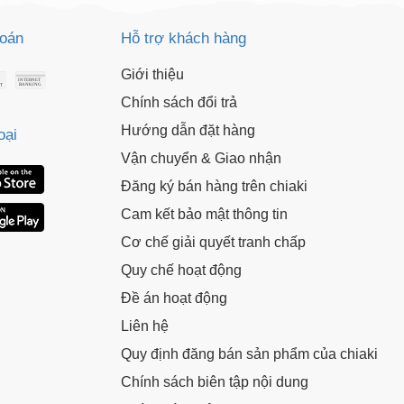
toán
Hỗ trợ khách hàng
Giới thiệu
Chính sách đổi trả
Hướng dẫn đặt hàng
oại
Vận chuyển & Giao nhận
Đăng ký bán hàng trên chiaki
Cam kết bảo mật thông tin
Cơ chế giải quyết tranh chấp
Quy chế hoạt động
Đề án hoạt động
Liên hệ
Quy định đăng bán sản phẩm của chiaki
Chính sách biên tập nội dung