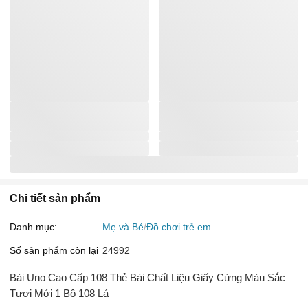
Chi tiết sản phẩm
Danh mục:
Mẹ và Bé
Đồ chơi trẻ em
Số sản phẩm còn lại
24992
Bài Uno Cao Cấp 108 Thẻ Bài Chất Liệu Giấy Cứng Màu Sắc
Tươi Mới 1 Bộ 108 Lá