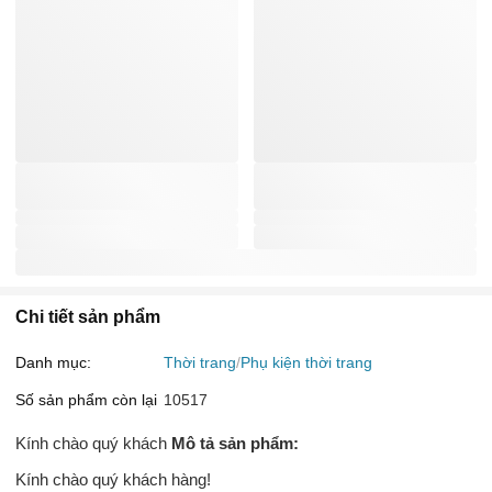
Chi tiết sản phẩm
Danh mục:
Thời trang
Phụ kiện thời trang
Số sản phẩm còn lại
10517
Kính chào quý khách
Mô tả sản phẩm:
Kính chào quý khách hàng!