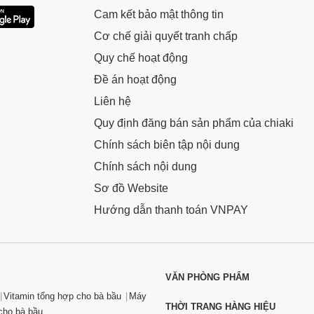
Cam kết bảo mật thông tin
Cơ chế giải quyết tranh chấp
Quy chế hoạt động
Đề án hoạt động
Liên hệ
Quy định đăng bán sản phẩm của chiaki
Chính sách biên tập nội dung
Chính sách nội dung
Sơ đồ Website
Hướng dẫn thanh toán VNPAY
VĂN PHÒNG PHẨM
Vitamin tổng hợp cho bà bầu
Máy
THỜI TRANG HÀNG HIỆU
ho bà bầu