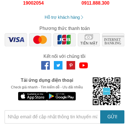
19002054
0911.888.300
Hỗ trợ khách hàng
Phương thức thanh toán
Kết nối với chúng tôi
Tải ứng dụng điện thoại
Check giá nhanh - Tìm kiếm dễ - Ưu đãi nhiều
GỬI!