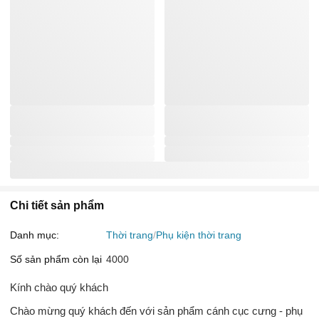
Chi tiết sản phẩm
Danh mục:
Thời trang
Phụ kiện thời trang
Số sản phẩm còn lại
4000
Kính chào quý khách
Chào mừng quý khách đến với sản phẩm cánh cục cưng - phụ