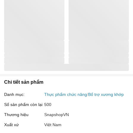
Chi tiết sản phẩm
Danh mục:
Thực phẩm chức năng
Bổ trợ xương khớp
Số sản phẩm còn lại
500
Thương hiệu
SnapshopVN
Xuất xứ
Việt Nam