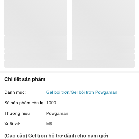
Chi tiết sản phẩm
Danh mục:
Gel bôi trơn
Gel bôi trơn Powgaman
Số sản phẩm còn lại
1000
Thương hiệu
Powgaman
Xuất xứ
Mỹ
(Cao cấp)
Gel trơn
hỗ trợ dành cho nam giới