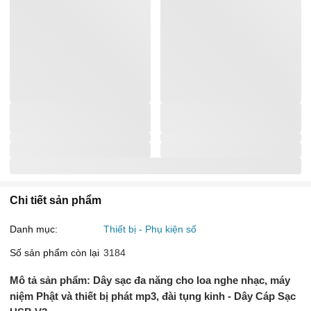
Chi tiết sản phẩm
Danh mục:
Thiết bị - Phụ kiện số
Số sản phẩm còn lại
3184
Mô tả sản phẩm: Dây sạc đa năng cho loa nghe nhạc, máy
niệm Phật và thiết bị phát mp3, đài tụng kinh - Dây Cáp Sạc