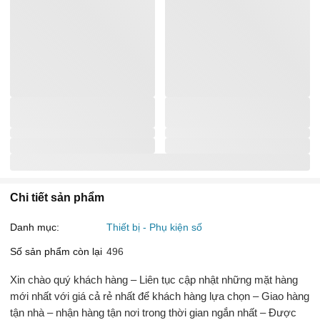
Chi tiết sản phẩm
Danh mục:
Thiết bị - Phụ kiện số
Số sản phẩm còn lại
496
Xin chào quý khách hàng – Liên tục cập nhật những mặt hàng
mới nhất với giá cả rẻ nhất để khách hàng lựa chọn – Giao hàng
tận nhà – nhận hàng tận nơi trong thời gian ngắn nhất – Được