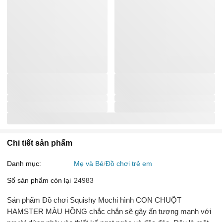
Chi tiết sản phẩm
Danh mục:
Mẹ và Bé
Đồ chơi trẻ em
Số sản phẩm còn lại
24983
Sản phẩm Đồ chơi Squishy Mochi hình CON CHUỘT
HAMSTER MÀU HỒNG chắc chắn sẽ gây ấn tượng mạnh với