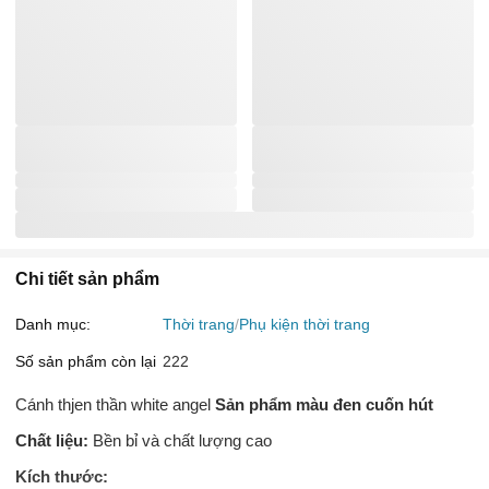
Chi tiết sản phẩm
Danh mục:
Thời trang
Phụ kiện thời trang
Số sản phẩm còn lại
222
Cánh thjen thần white angel
Sản phẩm màu đen cuốn hút
Chất liệu:
Bền bỉ và chất lượng cao
Kích thước: