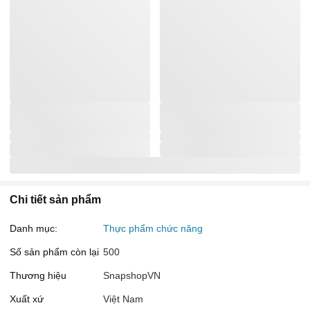
Chi tiết sản phẩm
Danh mục:
Thực phẩm chức năng
Số sản phẩm còn lại
500
Thương hiệu
SnapshopVN
Xuất xứ
Việt Nam