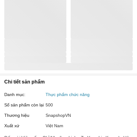
Chi tiết sản phẩm
Danh mục:
Thực phẩm chức năng
Số sản phẩm còn lại
500
Thương hiệu
SnapshopVN
Xuất xứ
Việt Nam