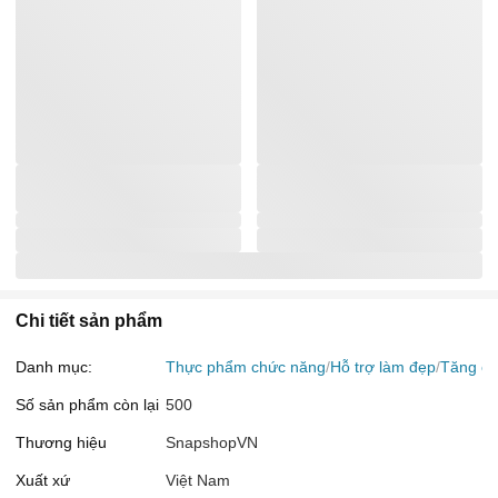
Chi tiết sản phẩm
Danh mục:
Thực phẩm chức năng
Hỗ trợ làm đẹp
Tăng c
Số sản phẩm còn lại
500
Thương hiệu
SnapshopVN
Xuất xứ
Việt Nam