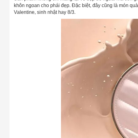
khôn ngoan cho phái đẹp. Đặc biệt, đây cũng là món quà
Valentine, sinh nhật hay 8/3.