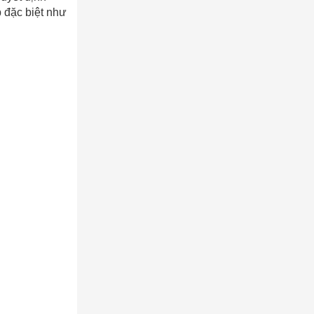
 đặc biệt như