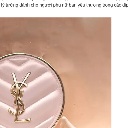
 lý tưởng dành cho người phụ nữ bạn yêu thương trong các dịp