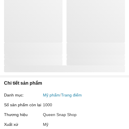
Chi tiết sản phẩm
Danh mục:
Mỹ phẩm
Trang điểm
Số sản phẩm còn lại
1000
Thương hiệu
Queen Snap Shop
Xuất xứ
Mỹ