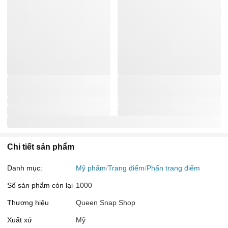
Chi tiết sản phẩm
Danh mục:
Mỹ phẩm
Trang điểm
Phấn trang điểm
Số sản phẩm còn lại
1000
Thương hiệu
Queen Snap Shop
Xuất xứ
Mỹ