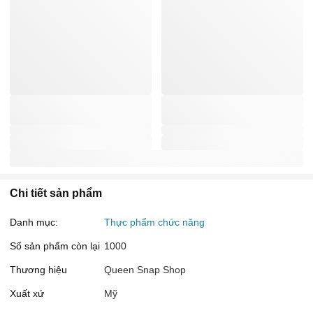
Chi tiết sản phẩm
Danh mục:
Thực phẩm chức năng
Số sản phẩm còn lại
1000
Thương hiệu
Queen Snap Shop
Xuất xứ
Mỹ