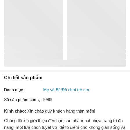
Chi tiết sản phẩm
Danh mục:
Mẹ và Bé
Đồ chơi trẻ em
Số sản phẩm còn lại
9999
Kính chào:
Xin chào quý khách hàng thân mến!
Chúng tôi xin giới thiệu đến bạn sản phẩm hạt nhựa trang trí đa
năng, một lựa chọn tuyệt vời để tô điểm cho không gian sống và