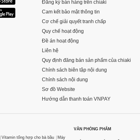
Đăng ký bán hàng trên chiaki
Cam kết bảo mật thông tin
Cơ chế giải quyết tranh chấp
Quy chế hoạt động
Đề án hoạt động
Liên hệ
Quy định đăng bán sản phẩm của chiaki
Chính sách biên tập nội dung
Chính sách nội dung
Sơ đồ Website
Hướng dẫn thanh toán VNPAY
VĂN PHÒNG PHẨM
Vitamin tổng hợp cho bà bầu
Máy