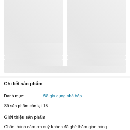
Chi tiết sản phẩm
Danh mục:
Đồ gia dụng nhà bếp
Số sản phẩm còn lại
15
Giới thiệu sản phẩm
Chân thành cảm ơn quý khách đã ghé thăm gian hàng