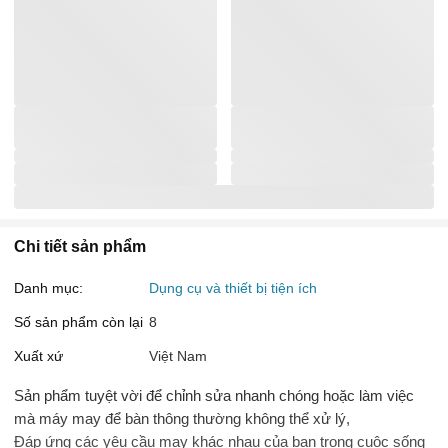
Chi tiết sản phẩm
Danh mục:
Dụng cụ và thiết bị tiện ích
Số sản phẩm còn lại
8
Xuất xứ
Việt Nam
Sản phẩm tuyệt vời để chỉnh sửa nhanh chóng hoặc làm việc
mà máy may để bàn thông thường không thể xử lý,
Đáp ứng các yêu cầu may khác nhau của bạn trong cuộc sống