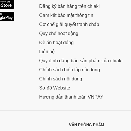
Đăng ký bán hàng trên chiaki
Cam kết bảo mật thông tin
Cơ chế giải quyết tranh chấp
Quy chế hoạt động
Đề án hoạt động
Liên hệ
Quy định đăng bán sản phẩm của chiaki
Chính sách biên tập nội dung
Chính sách nội dung
Sơ đồ Website
Hướng dẫn thanh toán VNPAY
VĂN PHÒNG PHẨM