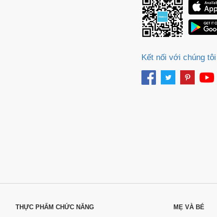
Kết nối với chúng tôi
THỰC PHẨM CHỨC NĂNG
MẸ VÀ BÉ