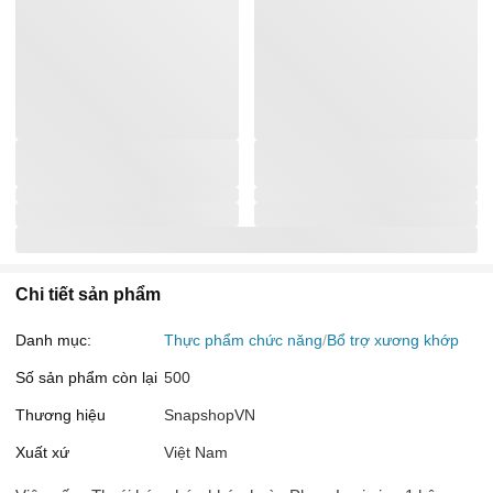
Chi tiết sản phẩm
Danh mục:
Thực phẩm chức năng
Bổ trợ xương khớp
Số sản phẩm còn lại
500
Thương hiệu
SnapshopVN
Xuất xứ
Việt Nam