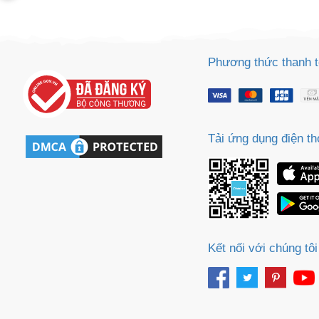
Phương thức thanh 
Tải ứng dụng điện th
Kết nối với chúng tôi