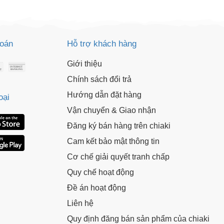
toán
Hỗ trợ khách hàng
Giới thiệu
Chính sách đổi trả
Hướng dẫn đặt hàng
oại
Vận chuyển & Giao nhận
Đăng ký bán hàng trên chiaki
Cam kết bảo mật thông tin
Cơ chế giải quyết tranh chấp
Quy chế hoạt động
Đề án hoạt động
Liên hệ
Quy định đăng bán sản phẩm của chiaki