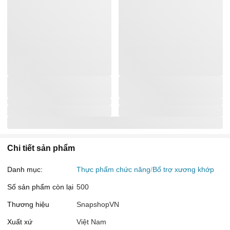
Chi tiết sản phẩm
Danh mục:
Thực phẩm chức năng
Bổ trợ xương khớp
Số sản phẩm còn lại
500
Thương hiệu
SnapshopVN
Xuất xứ
Việt Nam