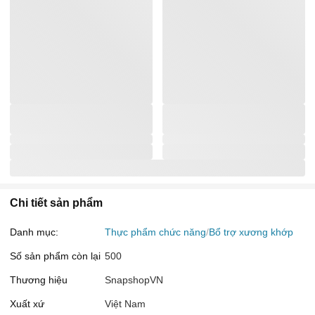
Chi tiết sản phẩm
Danh mục:
Thực phẩm chức năng
Bổ trợ xương khớp
Số sản phẩm còn lại
500
Thương hiệu
SnapshopVN
Xuất xứ
Việt Nam