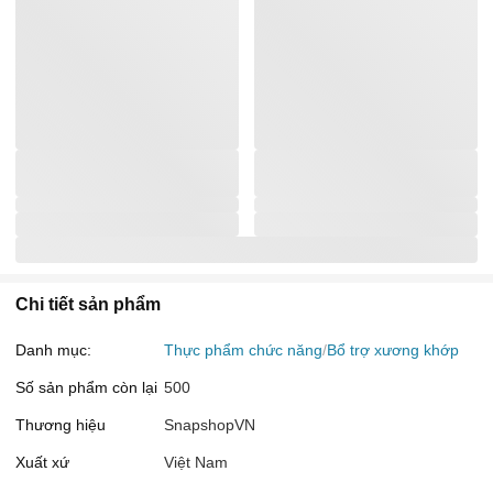
Chi tiết sản phẩm
Danh mục:
Thực phẩm chức năng
Bổ trợ xương khớp
Số sản phẩm còn lại
500
Thương hiệu
SnapshopVN
Xuất xứ
Việt Nam