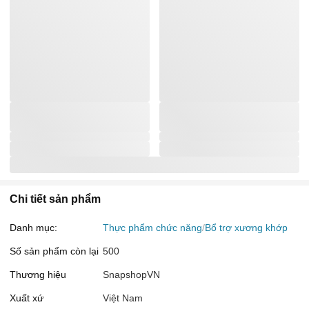
Chi tiết sản phẩm
Danh mục:
Thực phẩm chức năng
Bổ trợ xương khớp
Số sản phẩm còn lại
500
Thương hiệu
SnapshopVN
Xuất xứ
Việt Nam