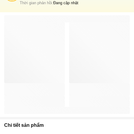
Thời gian phản hồi:
Đang cập nhật
Chi tiết sản phẩm