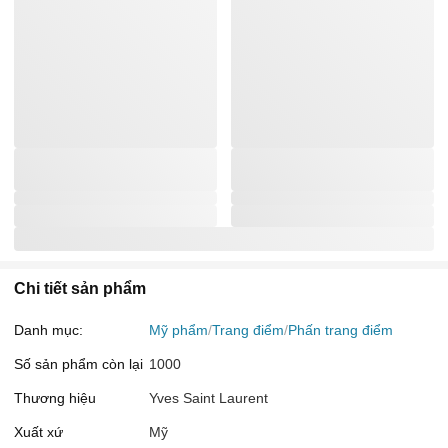
Chi tiết sản phẩm
Danh mục:
Mỹ phẩm
Trang điểm
Phấn trang điểm
Số sản phẩm còn lại
1000
Thương hiệu
Yves Saint Laurent
Xuất xứ
Mỹ