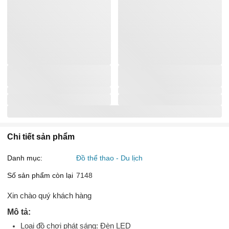
Chi tiết sản phẩm
Danh mục:
Đồ thể thao - Du lịch
Số sản phẩm còn lại
7148
Xin chào quý khách hàng
Mô tả:
Loại đồ chơi phát sáng: Đèn LED