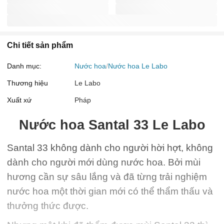
Chi tiết sản phẩm
Danh mục:
Nước hoa
Nước hoa Le Labo
Thương hiệu
Le Labo
Xuất xứ
Pháp
Nước hoa
Santal 33 Le Labo
Santal 33 không dành cho người hời hợt, không
dành cho người mới dùng nước hoa. Bởi mùi
hương cần sự sâu lắng và đã từng trải nghiệm
nước hoa một thời gian mới có thể thẩm thấu và
thưởng thức được.